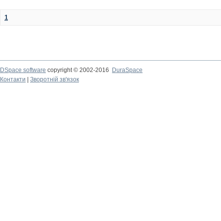
1
DSpace software
copyright © 2002-2016
DuraSpace
Контакти
|
Зворотній зв'язок