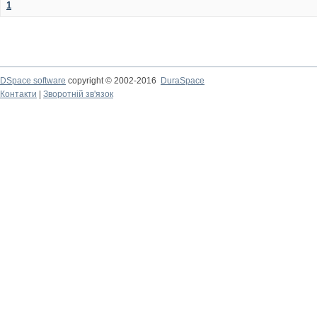
1
DSpace software
copyright © 2002-2016
DuraSpace
Контакти
|
Зворотній зв'язок