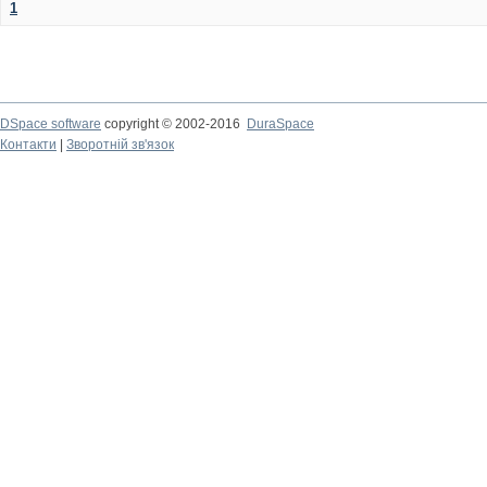
1
DSpace software
copyright © 2002-2016
DuraSpace
Контакти
|
Зворотній зв'язок