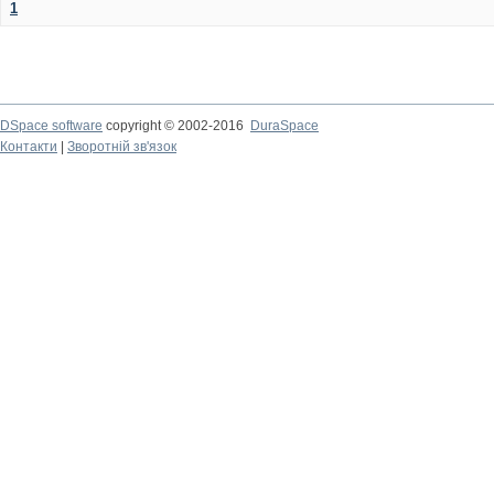
1
DSpace software
copyright © 2002-2016
DuraSpace
Контакти
|
Зворотній зв'язок