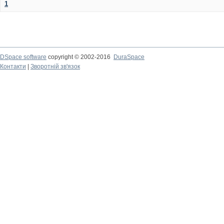
1
DSpace software
copyright © 2002-2016
DuraSpace
Контакти
|
Зворотній зв'язок