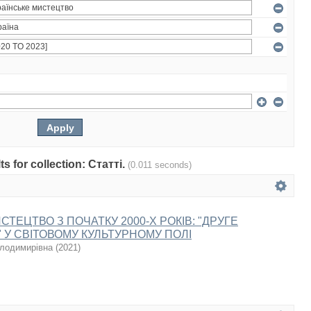
ts for collection: Статті.
(0.011 seconds)
СТЕЦТВО З ПОЧАТКУ 2000-Х РОКІВ: "ДРУГЕ
 У СВІТОВОМУ КУЛЬТУРНОМУ ПОЛІ
олодимирівна
(
2021
)