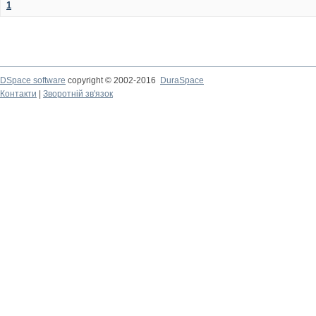
1
DSpace software
copyright © 2002-2016
DuraSpace
Контакти
|
Зворотній зв'язок