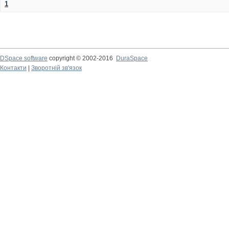
1
DSpace software
copyright © 2002-2016
DuraSpace
Контакти
|
Зворотній зв'язок