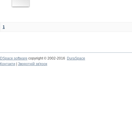
1
DSpace software
copyright © 2002-2016
DuraSpace
Контакти
|
Зворотній зв'язок