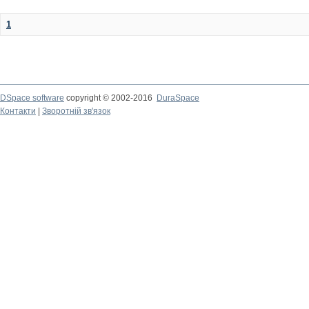
1
DSpace software
copyright © 2002-2016
DuraSpace
Контакти
|
Зворотній зв'язок