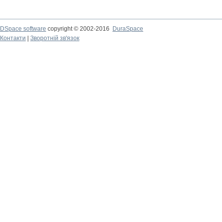
DSpace software
copyright © 2002-2016
DuraSpace
Контакти
|
Зворотній зв'язок