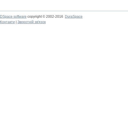
DSpace software
copyright © 2002-2016
DuraSpace
Контакти
|
Зворотній зв'язок