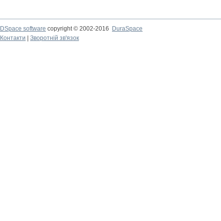
DSpace software
copyright © 2002-2016
DuraSpace
Контакти
|
Зворотній зв'язок