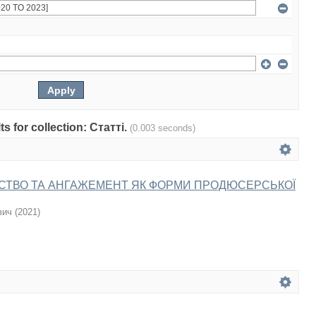
ts for collection: Статті.
(0.003 seconds)
ТВО ТА АНГАЖЕМЕНТ ЯК ФОРМИ ПРОДЮСЕРСЬКОЇ
вич
(
2021
)