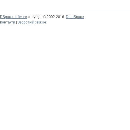
DSpace software
copyright © 2002-2016
DuraSpace
Контакти
|
Зворотній зв'язок