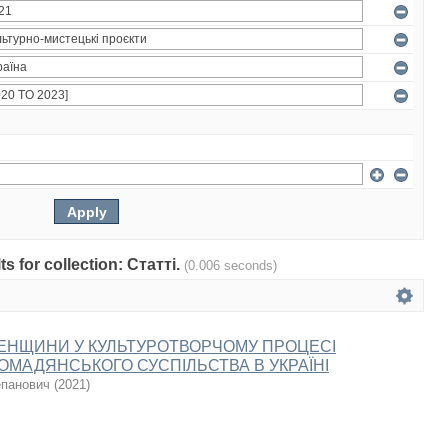
ts for collection: Статті.
(0.006 seconds)
ЕНЩИНИ У КУЛЬТУРОТВОРЧОМУ ПРОЦЕСІ
ОМАДЯНСЬКОГО СУСПІЛЬСТВА В УКРАЇНІ
епанович
(
2021
)