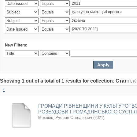
New Filters:
Showing 1 out of a total of 1 results for collection: Статті.
(0
1
ГРОМАДИ РІВНЕНЩИНИ У КУЛЬТУРОТВ
РОЗБУДОВИ ГРОМАДЯНСЬКОГО СУСПІЛЬ
Мохнюк, Руслан Степанович
(
2021
)