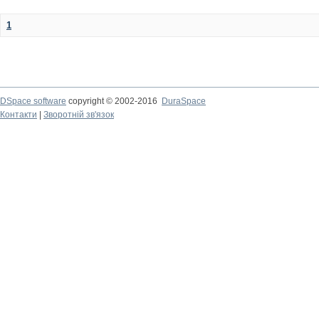
1
DSpace software
copyright © 2002-2016
DuraSpace
Контакти
|
Зворотній зв'язок