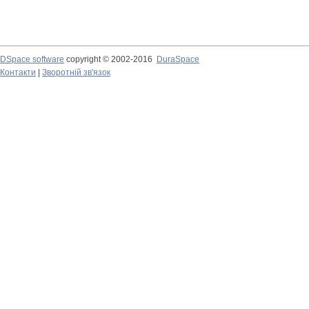
DSpace software
copyright © 2002-2016
DuraSpace
Контакти
|
Зворотній зв'язок