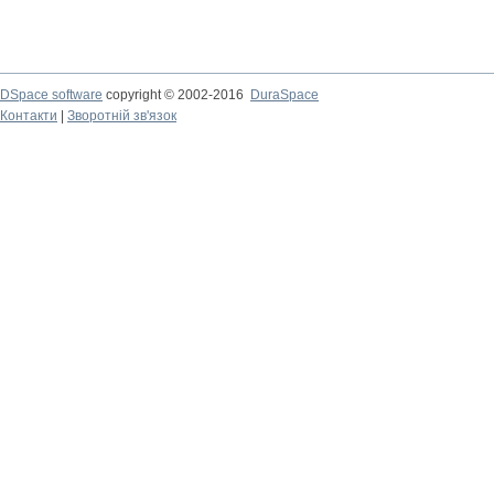
DSpace software
copyright © 2002-2016
DuraSpace
Контакти
|
Зворотній зв'язок