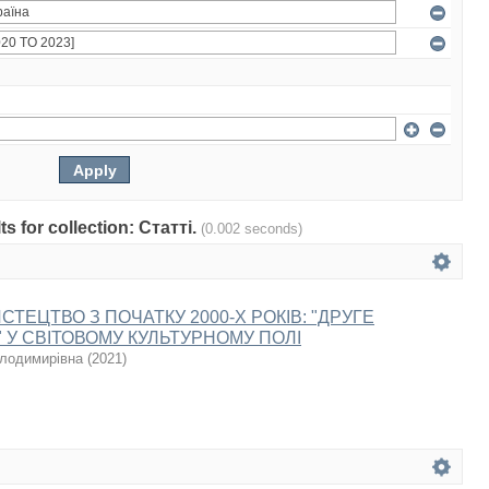
ts for collection: Статті.
(0.002 seconds)
СТЕЦТВО З ПОЧАТКУ 2000-Х РОКІВ: "ДРУГЕ
 У СВІТОВОМУ КУЛЬТУРНОМУ ПОЛІ
олодимирівна
(
2021
)