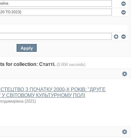
ts for collection: Статті.
(0.004 seconds)
СТЕЦТВО З ПОЧАТКУ 2000-Х РОКІВ: "ДРУГЕ
 У СВІТОВОМУ КУЛЬТУРНОМУ ПОЛІ
олодимирівна
(
2021
)