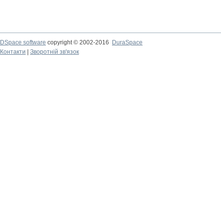
DSpace software
copyright © 2002-2016
DuraSpace
Контакти
|
Зворотній зв'язок