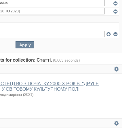
ts for collection: Статті.
(0.003 seconds)
СТЕЦТВО З ПОЧАТКУ 2000-Х РОКІВ: "ДРУГЕ
 У СВІТОВОМУ КУЛЬТУРНОМУ ПОЛІ
олодимирівна
(
2021
)