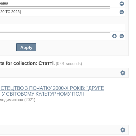
ts for collection: Статті.
(0.01 seconds)
СТЕЦТВО З ПОЧАТКУ 2000-Х РОКІВ: "ДРУГЕ
 У СВІТОВОМУ КУЛЬТУРНОМУ ПОЛІ
олодимирівна
(
2021
)