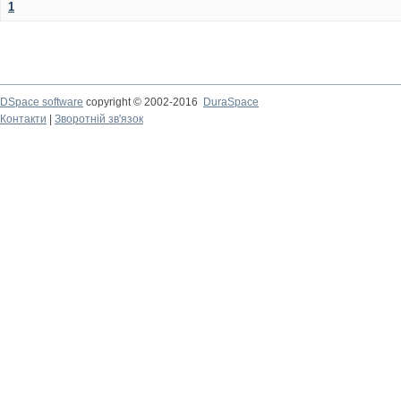
1
DSpace software
copyright © 2002-2016
DuraSpace
Контакти
|
Зворотній зв'язок