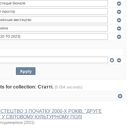
ts for collection: Статті.
(0.004 seconds)
СТЕЦТВО З ПОЧАТКУ 2000-Х РОКІВ: "ДРУГЕ
 У СВІТОВОМУ КУЛЬТУРНОМУ ПОЛІ
олодимирівна
(
2021
)