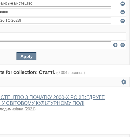
ts for collection: Статті.
(0.004 seconds)
СТЕЦТВО З ПОЧАТКУ 2000-Х РОКІВ: "ДРУГЕ
 У СВІТОВОМУ КУЛЬТУРНОМУ ПОЛІ
олодимирівна
(
2021
)