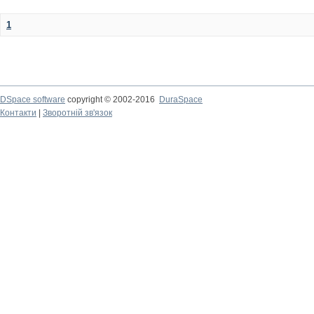
1
DSpace software
copyright © 2002-2016
DuraSpace
Контакти
|
Зворотній зв'язок