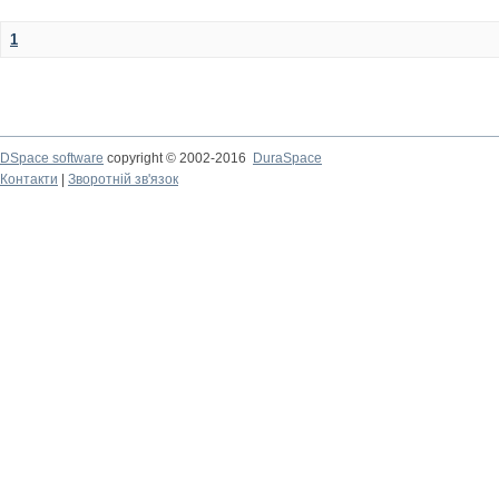
1
DSpace software
copyright © 2002-2016
DuraSpace
Контакти
|
Зворотній зв'язок