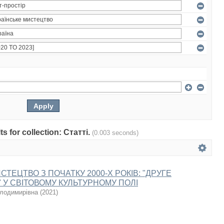
ts for collection: Статті.
(0.003 seconds)
СТЕЦТВО З ПОЧАТКУ 2000-Х РОКІВ: "ДРУГЕ
 У СВІТОВОМУ КУЛЬТУРНОМУ ПОЛІ
олодимирівна
(
2021
)