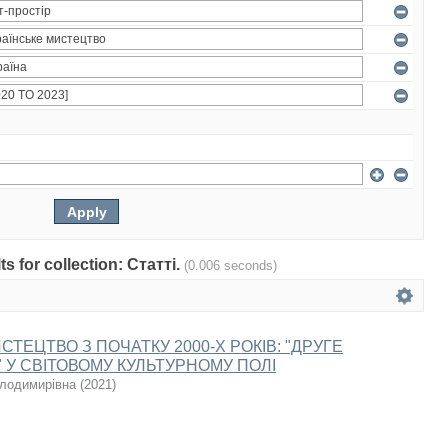
ts for collection: Статті.
(0.006 seconds)
СТЕЦТВО З ПОЧАТКУ 2000-Х РОКІВ: "ДРУГЕ
 У СВІТОВОМУ КУЛЬТУРНОМУ ПОЛІ
олодимирівна
(
2021
)