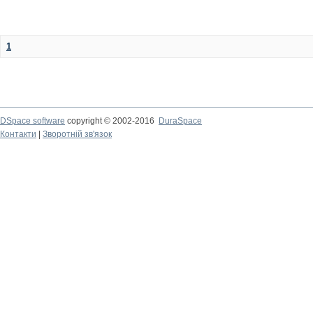
1
DSpace software
copyright © 2002-2016
DuraSpace
Контакти
|
Зворотній зв'язок