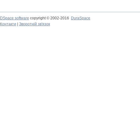
DSpace software
copyright © 2002-2016
DuraSpace
Контакти
|
Зворотній зв'язок