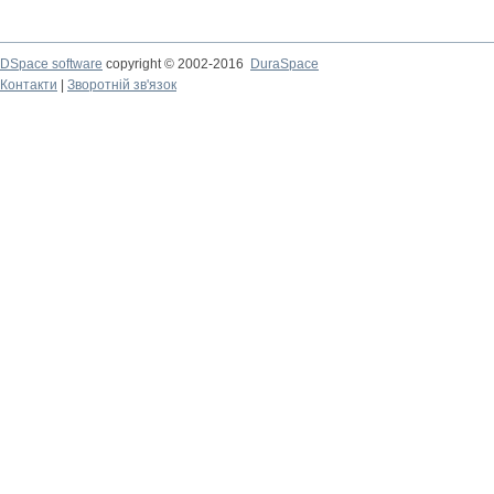
DSpace software
copyright © 2002-2016
DuraSpace
Контакти
|
Зворотній зв'язок