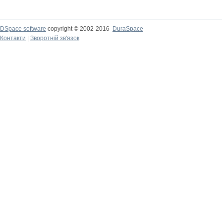
DSpace software
copyright © 2002-2016
DuraSpace
Контакти
|
Зворотній зв'язок