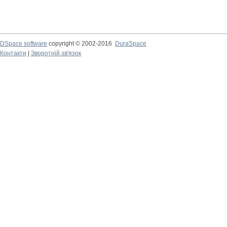
DSpace software
copyright © 2002-2016
DuraSpace
Контакти
|
Зворотній зв'язок