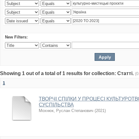
New Filters:
Showing 1 out of a total of 1 results for collection: Статті.
(0
1
ТВОРЧІ СПІЛКИ У ПРОЦЕСІ КУЛЬТУРО
СУСПІЛЬСТВА
Мохнюк, Руслан Степанович
(
2021
)