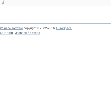
1
DSpace software
copyright © 2002-2016
DuraSpace
Контакти
|
Зворотній зв'язок