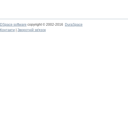
DSpace software
copyright © 2002-2016
DuraSpace
Контакти
|
Зворотній зв'язок