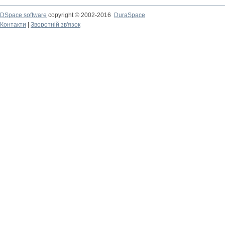
DSpace software
copyright © 2002-2016
DuraSpace
Контакти
|
Зворотній зв'язок