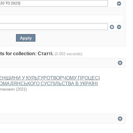
ts for collection: Статті.
(0.003 seconds)
ЕНЩИНИ У КУЛЬТУРОТВОРЧОМУ ПРОЦЕСІ
ОМАДЯНСЬКОГО СУСПІЛЬСТВА В УКРАЇНІ
епанович
(
2021
)