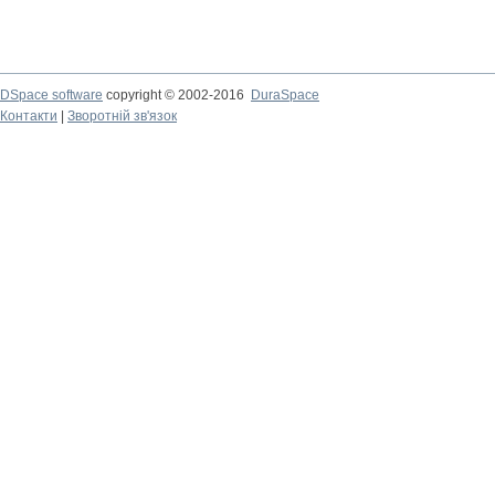
DSpace software
copyright © 2002-2016
DuraSpace
Контакти
|
Зворотній зв'язок