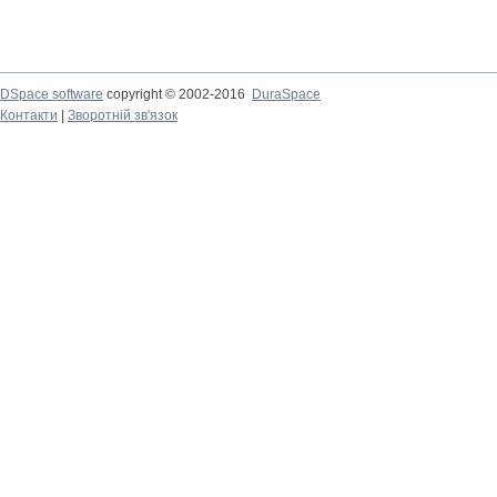
DSpace software
copyright © 2002-2016
DuraSpace
Контакти
|
Зворотній зв'язок