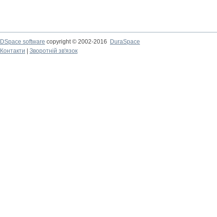
DSpace software
copyright © 2002-2016
DuraSpace
Контакти
|
Зворотній зв'язок