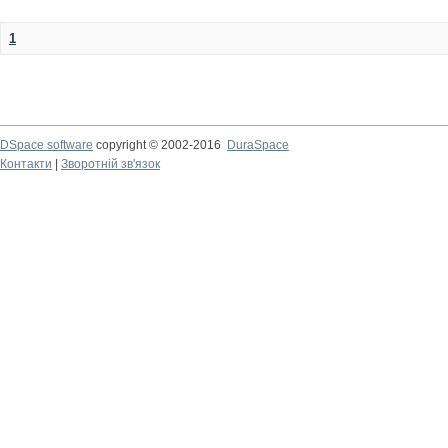
1
DSpace software
copyright © 2002-2016
DuraSpace
Контакти
|
Зворотній зв'язок