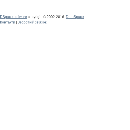
DSpace software
copyright © 2002-2016
DuraSpace
Контакти
|
Зворотній зв'язок