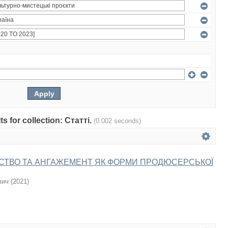
ts for collection: Статті.
(0.002 seconds)
ТВО ТА АНГАЖЕМЕНТ ЯК ФОРМИ ПРОДЮСЕРСЬКОЇ
вич
(
2021
)