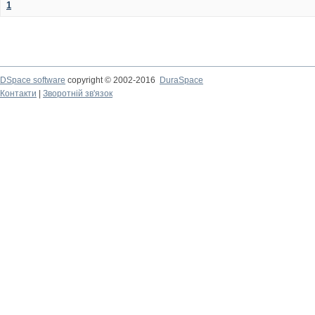
1
DSpace software
copyright © 2002-2016
DuraSpace
Контакти
|
Зворотній зв'язок