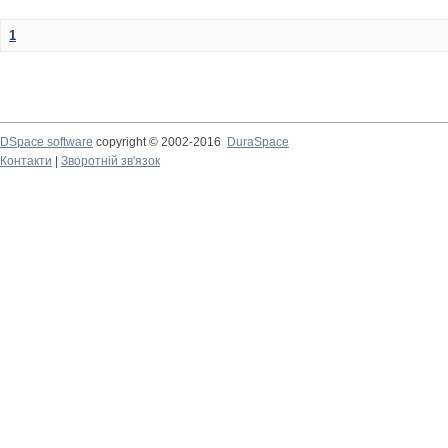
1
DSpace software
copyright © 2002-2016
DuraSpace
Контакти
|
Зворотній зв'язок