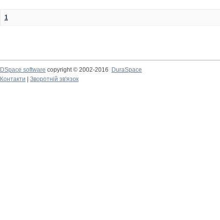
1
DSpace software
copyright © 2002-2016
DuraSpace
Контакти
|
Зворотній зв'язок