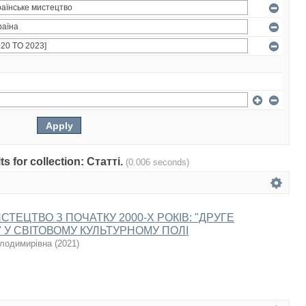
ts for collection: Статті.
(0.006 seconds)
СТЕЦТВО З ПОЧАТКУ 2000-Х РОКІВ: "ДРУГЕ
 У СВІТОВОМУ КУЛЬТУРНОМУ ПОЛІ
олодимирівна
(
2021
)